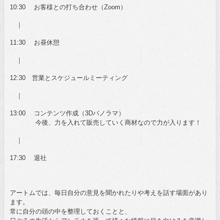
10:30 お客様との打ち合わせ（Zoom）
｜
11:30 お昼休憩
｜
12:30 営業とスケジュールミーティング
｜
13:00 コンテンツ作成（3Dパノラマ）
今後、力を入れて販売していく商材なので力が入ります！
｜
17:30 退社
アートムでは、毎日自分の意見を聞かれたりや考えを話す場面があり
ます。
常に自分の頭の中を整理しておくことと、