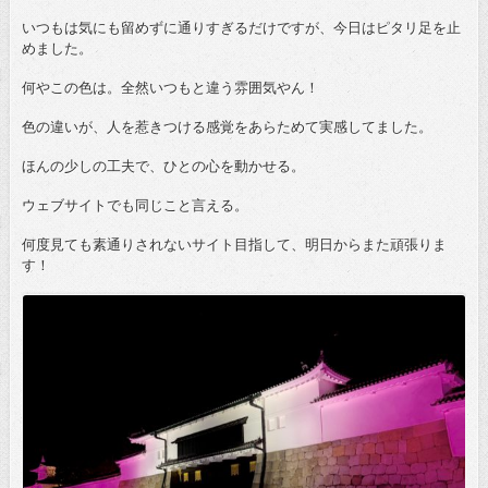
いつもは気にも留めずに通りすぎるだけですが、今日はピタリ足を止
めました。
何やこの色は。全然いつもと違う雰囲気やん！
色の違いが、人を惹きつける感覚をあらためて実感してました。
ほんの少しの工夫で、ひとの心を動かせる。
ウェブサイトでも同じこと言える。
何度見ても素通りされないサイト目指して、明日からまた頑張りま
す！