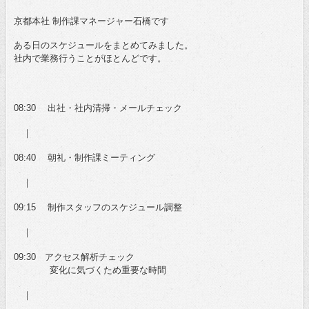
京都本社 制作課マネージャー石橋です
ある日のスケジュールをまとめてみました。
社内で業務行うことがほとんどです。
08:30 出社・社内清掃・メールチェック
｜
08:40 朝礼・制作課ミーティング
｜
09:15 制作スタッフのスケジュール調整
｜
09:30 アクセス解析チェック
変化に気づくため重要な時間
｜