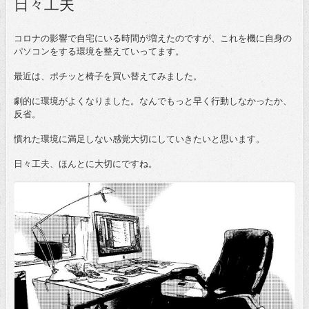
日々工夫
コロナの影響で自宅にいる時間が増えたのですが、これを機に自身の
パソコンをする環境を整えていってます。
最近は、ポチッと椅子を買い替えてみました。
劇的に環境がよくなりました。なんでもっと早く行動しなかったか、
反省。
慣れた環境に満足しない感覚大切にしていきたいと思います。
日々工夫、ほんとに大切にですね。