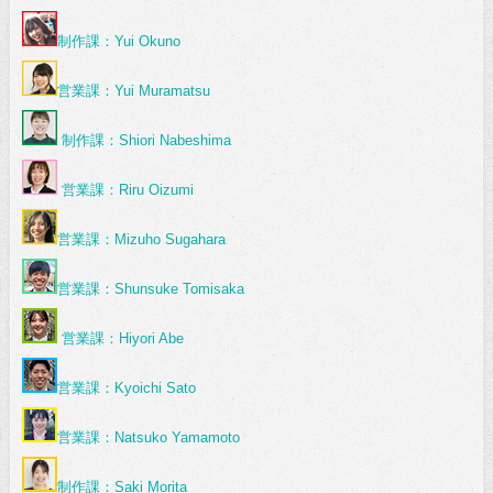
制作課：Yui Okuno
営業課：Yui Muramatsu
制作課：Shiori Nabeshima
営業課：Riru Oizumi
営業課：Mizuho Sugahara
営業課：Shunsuke Tomisaka
営業課：Hiyori Abe
営業課：Kyoichi Sato
営業課：Natsuko Yamamoto
制作課：Saki Morita