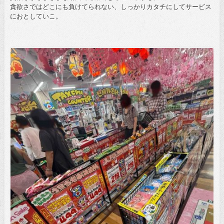
貪欲さではどこにも負けてられない、しっかりカタチにしてサービス
におとしていこ。