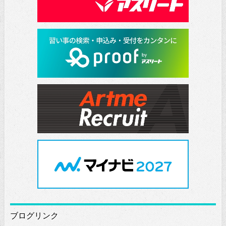
ブログリンク