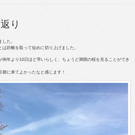
り返り
ました。
とは距離を取って短めに切り上げました。
が例年より10日ほど早いらしく、ちょうど満開の桜を見ることができ
京都に来てよかったなと感じます！