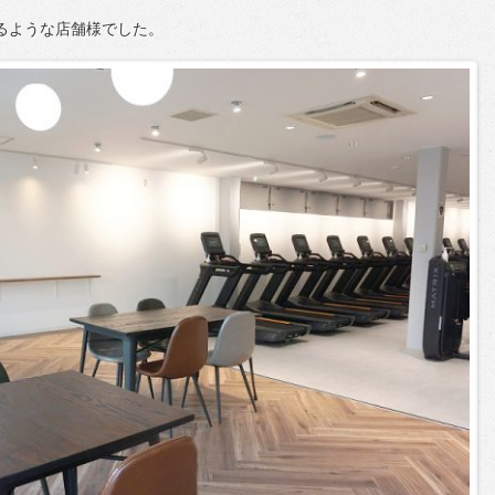
るような店舗様でした。