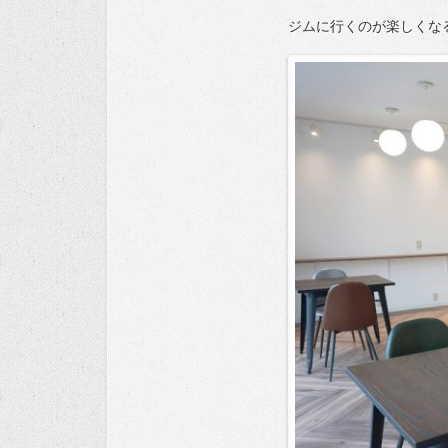
ジムに行くのが楽しくな