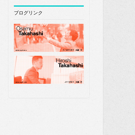
ブログリンク