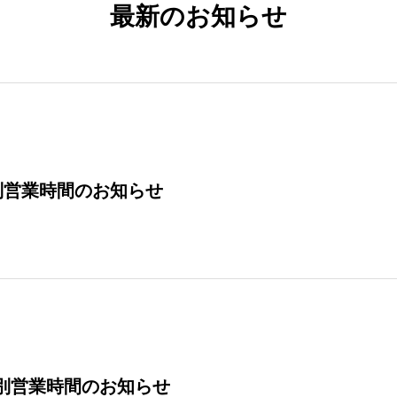
最新のお知らせ
別営業時間のお知らせ
特別営業時間のお知らせ