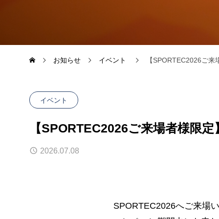
お知らせ
イベント
【SPORTEC2026
イベント
【SPORTEC2026ご来場者様
2026.07.08
SPORTEC2026へ