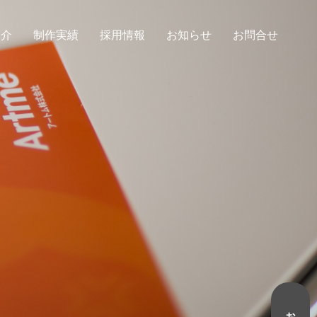
紹介
制作実績
採用情報
お知らせ
お問合せ