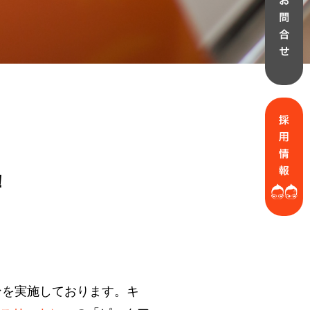
！
ーンを実施しております。キ