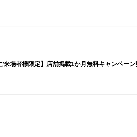
026ご来場者様限定】店舗掲載1か月無料キャンペー