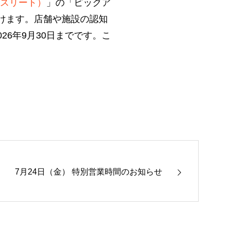
（アスリート）
」の「ピックア
けます。店舗や施設の認知
6年9月30日までです。こ
7月24日（金） 特別営業時間のお知らせ