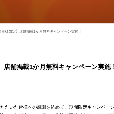
ご来場者様限定】店舗掲載1か月無料キャンペーン実施！
限定】店舗掲載1か月無料キャンペーン実施
ご来場いただいた皆様への感謝を込めて、期間限定キャンペ