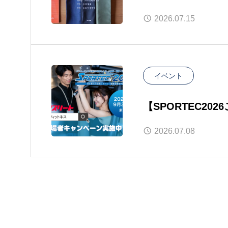
2026.07.15
イベント
【SPORTEC2
2026.07.08