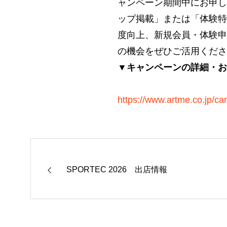
ャンペーン期間中にお申し
ップ掲載」または「体験特
度向上、新規会員・体験申
の機会をぜひご活用くださ
▼キャンペーンの詳細・お
https://www.artme.co.jp/ca
SPORTEC 2026 出店情報