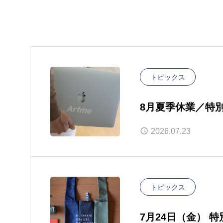
トピックス
8月夏季休業／特
2026.07.23
トピックス
7月24日（金） 